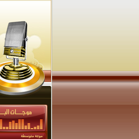
موجة متوسطة