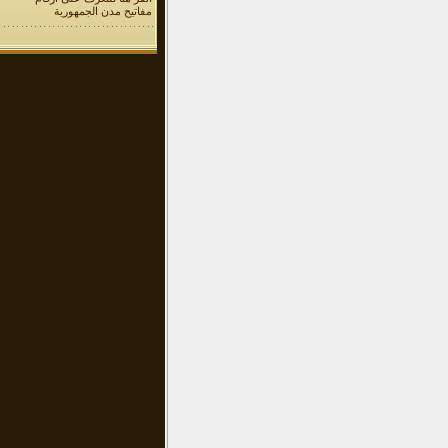
مفاتيح مدن الجمهورية