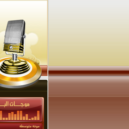
موجة متوسطة