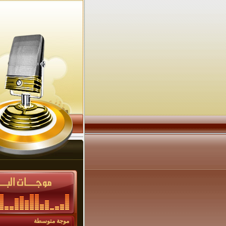
موجة متوسطة