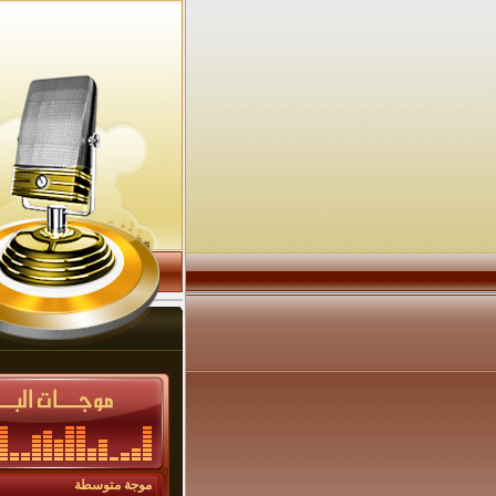
موجة متوسطة