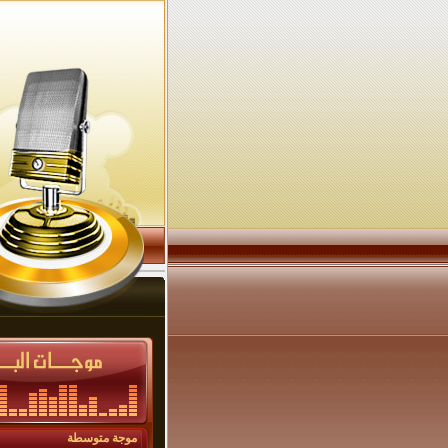
موجة متوسطة